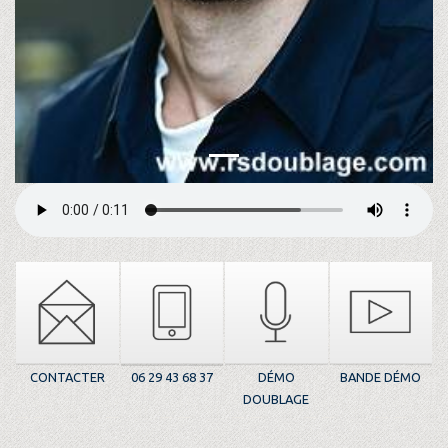
CONTACTER
06 29 43 68 37
DÉMO
BANDE DÉMO
DOUBLAGE