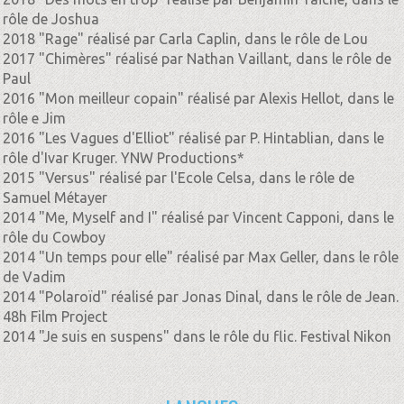
rôle de Joshua
2018 "Rage" réalisé par Carla Caplin, dans le rôle de Lou
2017 "Chimères" réalisé par Nathan Vaillant, dans le rôle de
Paul
2016 "Mon meilleur copain" réalisé par Alexis Hellot, dans le
rôle e Jim
2016 "Les Vagues d'Elliot" réalisé par P. Hintablian, dans le
rôle d'Ivar Kruger. YNW Productions*
2015 "Versus" réalisé par l'Ecole Celsa, dans le rôle de
Samuel Métayer
2014 "Me, Myself and I" réalisé par Vincent Capponi, dans le
rôle du Cowboy
2014 "Un temps pour elle" réalisé par Max Geller, dans le rôle
de Vadim
2014 "Polaroïd" réalisé par Jonas Dinal, dans le rôle de Jean.
48h Film Project
2014 "Je suis en suspens" dans le rôle du flic. Festival Nikon