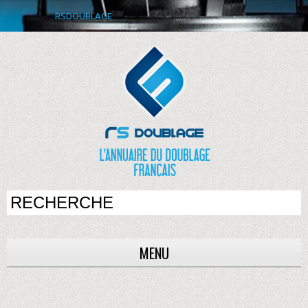
RSDOUBLAGE
MENU