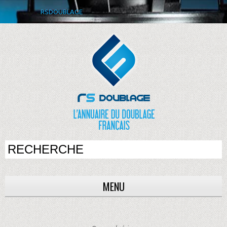
RSDOUBLAGE
MENU