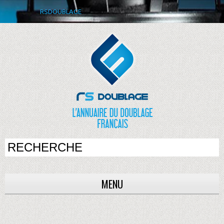
RSDOUBLAGE
MENU