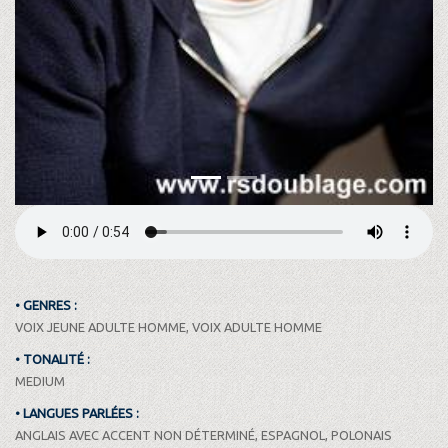
• GENRES :
VOIX JEUNE ADULTE HOMME, VOIX ADULTE HOMME
• TONALITÉ :
MEDIUM
• LANGUES PARLÉES :
ANGLAIS AVEC ACCENT NON DÉTERMINÉ, ESPAGNOL, POLONAIS