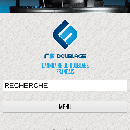
RSDOUBLAGE
MENU