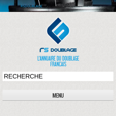
RSDOUBLAGE
MENU