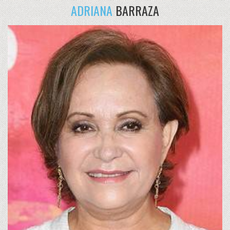
ADRIANA
BARRAZA