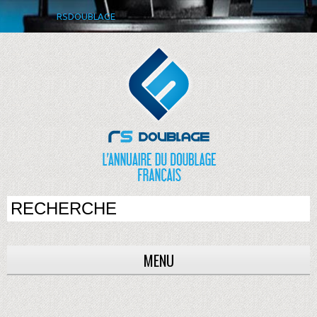
RSDOUBLAGE
MENU