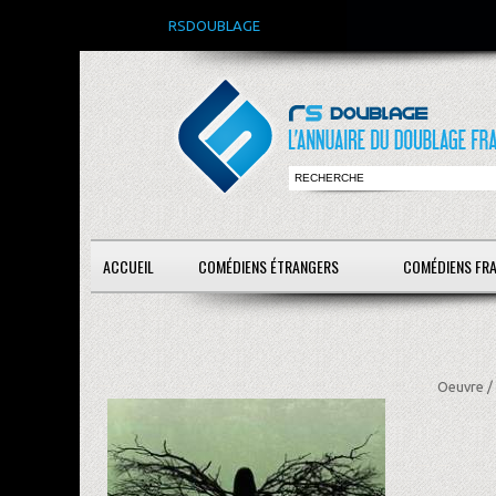
RSDOUBLAGE
ACCUEIL
COMÉDIENS ÉTRANGERS
COMÉDIENS FR
Oeuvre /