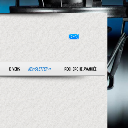
DIVERS
NEWSLETTER >>
RECHERCHE AVANCÉE