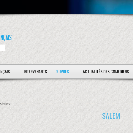
ANÇAIS
INTERVENANTS
ŒUVRES
ACTUALITÉS DES COMÉDIENS
séries
SALEM