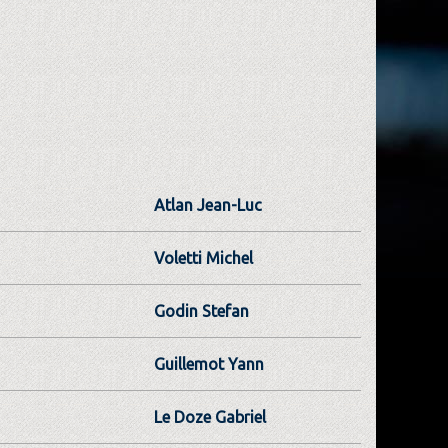
Atlan Jean-Luc
Voletti Michel
Godin Stefan
Guillemot Yann
Le Doze Gabriel