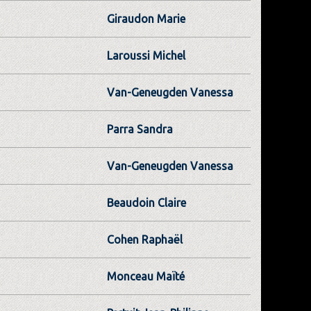
Giraudon Marie
Laroussi Michel
Van-Geneugden Vanessa
Parra Sandra
Van-Geneugden Vanessa
Beaudoin Claire
Cohen Raphaël
Monceau Maïté