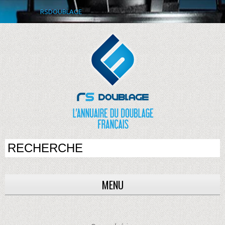
RSDOUBLAGE
MENU