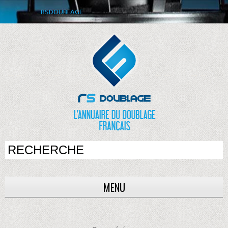
RSDOUBLAGE
MENU