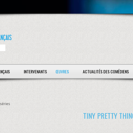
ANÇAIS
INTERVENANTS
ŒUVRES
ACTUALITÉS DES COMÉDIENS
séries
TINY PRETTY THIN