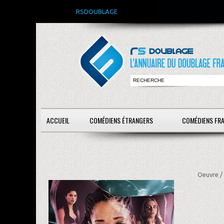
RSDOUBLAGE
ACCUEIL
COMÉDIENS ÉTRANGERS
COMÉDIENS FR
Oeuvre /