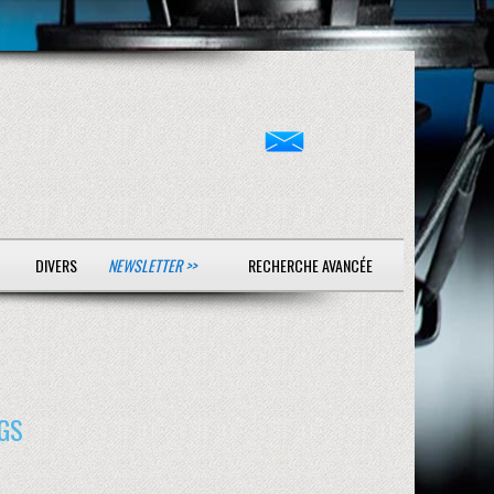
DIVERS
NEWSLETTER >>
RECHERCHE AVANCÉE
GS