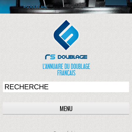
RSDOUBLAGE
MENU