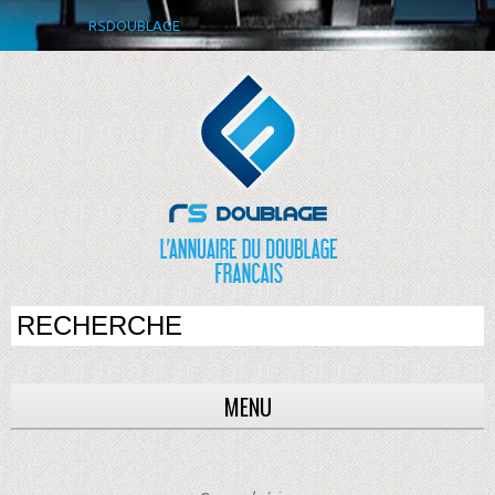
RSDOUBLAGE
MENU