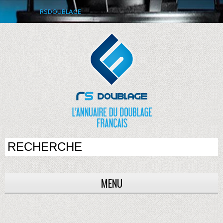
RSDOUBLAGE
MENU