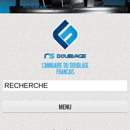
RSDOUBLAGE
MENU