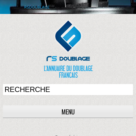
RSDOUBLAGE
MENU