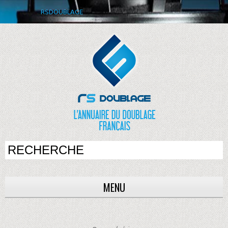
RSDOUBLAGE
MENU