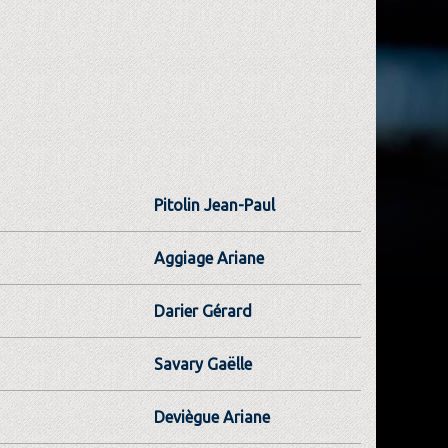
Pitolin Jean-Paul
Aggiage Ariane
Darier Gérard
Savary Gaëlle
Deviègue Ariane