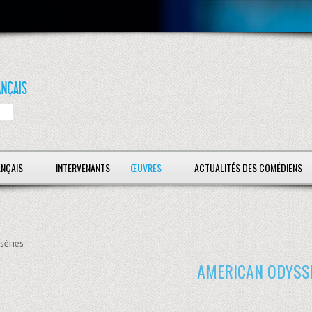
ANÇAIS
INTERVENANTS
ŒUVRES
ACTUALITÉS DES COMÉDIENS
séries
AMERICAN ODYSS