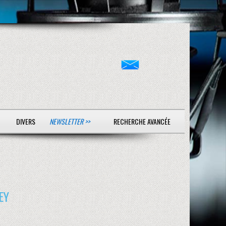
DIVERS
NEWSLETTER >>
RECHERCHE AVANCÉE
EY