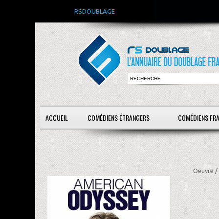
RSDOUBLAGE
ACCUEIL
COMÉDIENS ÉTRANGERS
COMÉDIENS FR
Oeuvre /