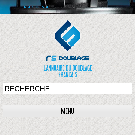
RSDOUBLAGE
MENU