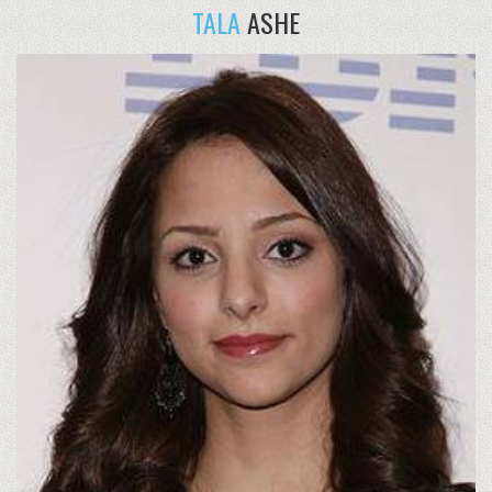
TALA
ASHE