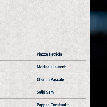
Piazza Patricia
Morteau Laurent
Chemin Pascale
Salhi Sam
Pappas Constantin