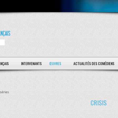
ANÇAIS
INTERVENANTS
ŒUVRES
ACTUALITÉS DES COMÉDIENS
séries
CRISIS