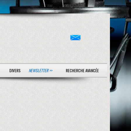
DIVERS
NEWSLETTER >>
RECHERCHE AVANCÉE