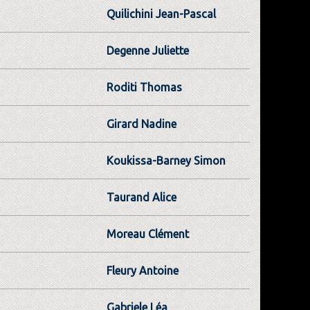
Quilichini Jean-Pascal
Degenne Juliette
Roditi Thomas
Girard Nadine
Koukissa-Barney Simon
Taurand Alice
Moreau Clément
Fleury Antoine
Gabriele Léa