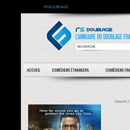
RSDOUBLAGE
ACCUEIL
COMÉDIENS ÉTRANGERS
COMÉDIENS FR
Oeuvre /