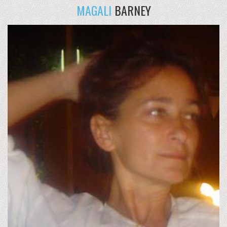
MAGALI
BARNEY