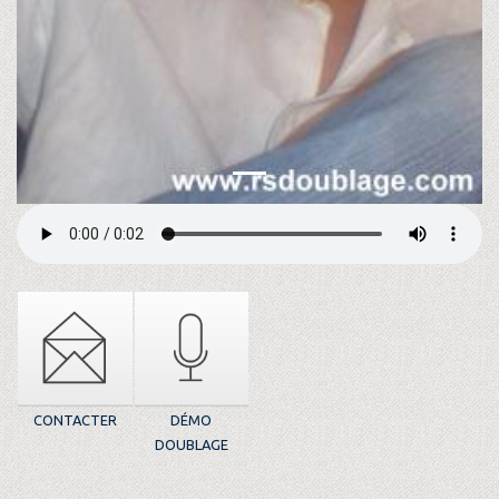
CONTACTER
DÉMO
DOUBLAGE