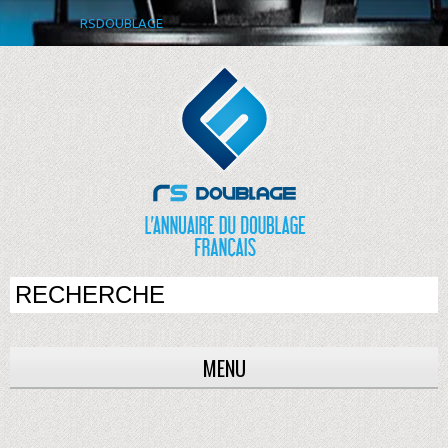
RSDOUBLAGE
MENU