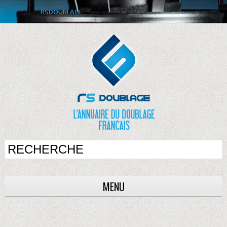
RSDOUBLAGE
MENU