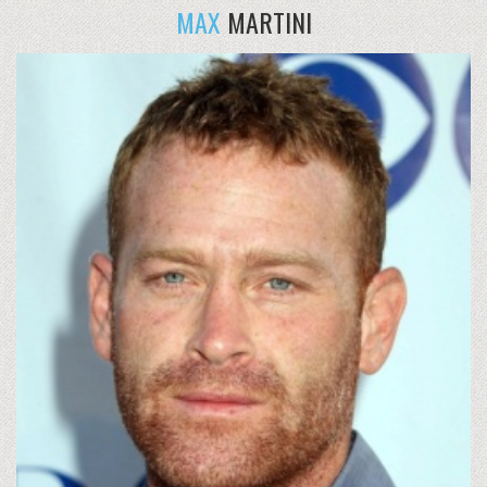
MAX
MARTINI