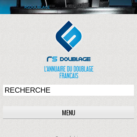
RSDOUBLAGE
MENU