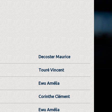
Decoster Maurice
Touré Vincent
Ewu Amélia
Corinthe Clément
Ewu Amélia