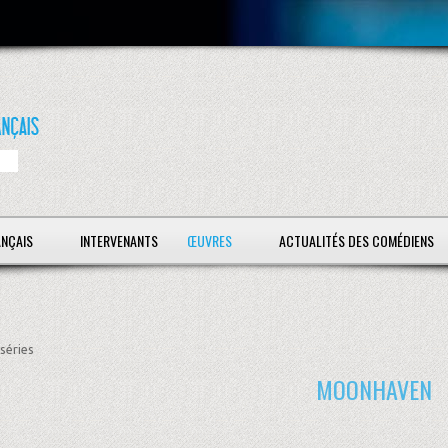
ANÇAIS
INTERVENANTS
ŒUVRES
ACTUALITÉS DES COMÉDIENS
séries
MOONHAVEN