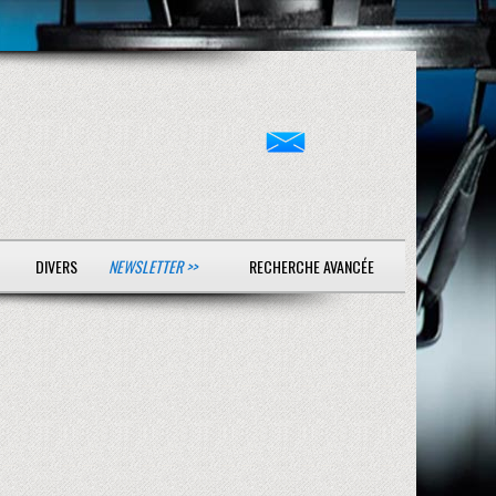
DIVERS
NEWSLETTER >>
RECHERCHE AVANCÉE