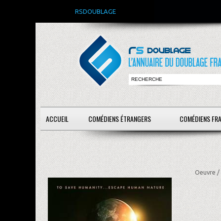
RSDOUBLAGE
ACCUEIL
COMÉDIENS ÉTRANGERS
COMÉDIENS FR
Oeuvre /