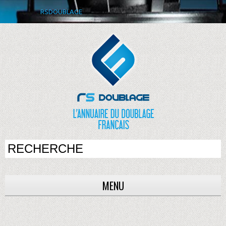
RSDOUBLAGE
MENU