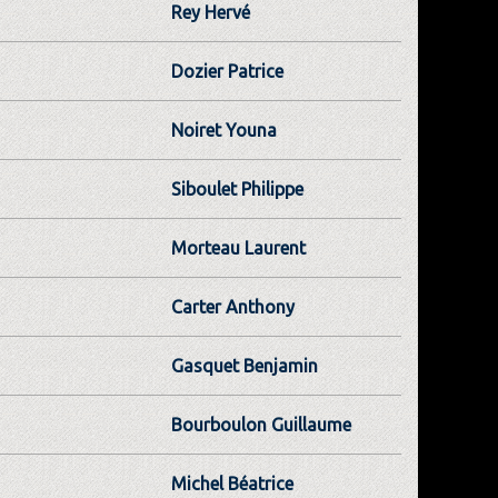
Rey Hervé
Dozier Patrice
Noiret Youna
Siboulet Philippe
Morteau Laurent
Carter Anthony
Gasquet Benjamin
Bourboulon Guillaume
Michel Béatrice