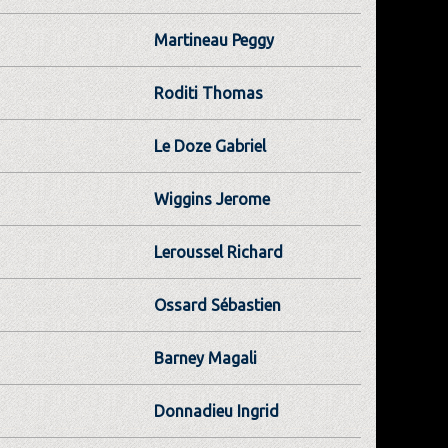
Martineau Peggy
Roditi Thomas
Le Doze Gabriel
Wiggins Jerome
Leroussel Richard
Ossard Sébastien
Barney Magali
Donnadieu Ingrid