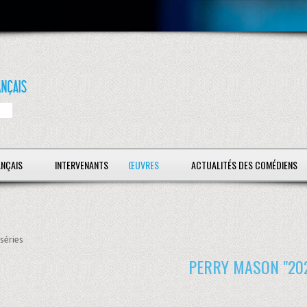
ANÇAIS
INTERVENANTS
ŒUVRES
ACTUALITÉS DES COMÉDIENS
séries
PERRY MASON "20