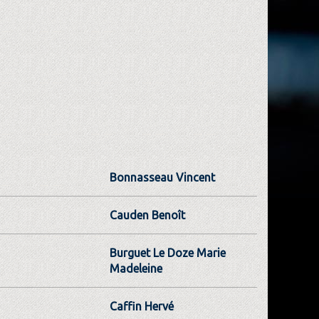
Bonnasseau Vincent
Cauden Benoît
Burguet Le Doze Marie
Madeleine
Caffin Hervé