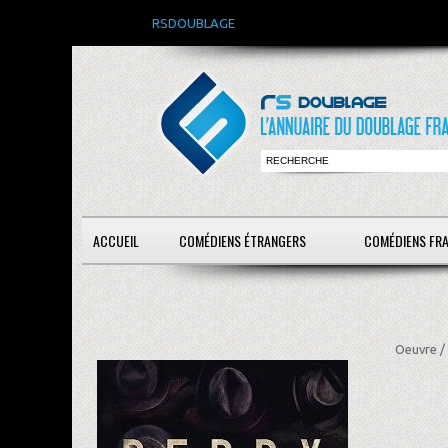
RSDOUBLAGE
ACCUEIL
COMÉDIENS ÉTRANGERS
COMÉDIENS FR
Oeuvre /