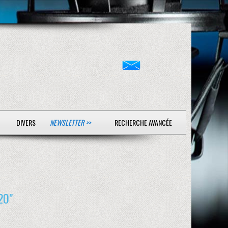
DIVERS
NEWSLETTER >>
RECHERCHE AVANCÉE
20"