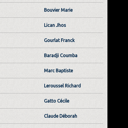
Bouvier Marie
Lican Jhos
Gourlat Franck
Baradji Coumba
Marc Baptiste
Leroussel Richard
Gatto Cécile
Claude Déborah