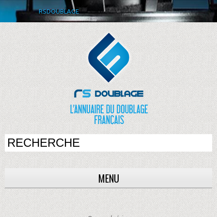
RSDOUBLAGE
MENU