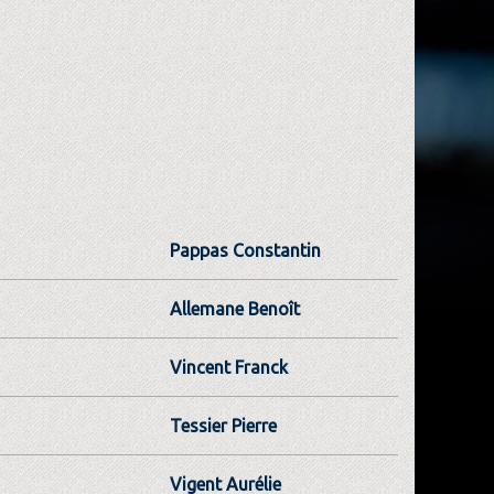
Pappas Constantin
Allemane Benoît
Vincent Franck
Tessier Pierre
Vigent Aurélie