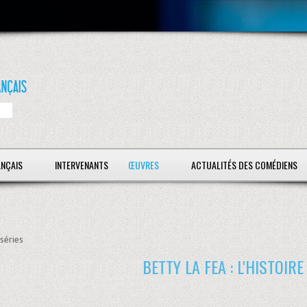
ANÇAIS
INTERVENANTS
ŒUVRES
ACTUALITÉS DES COMÉDIENS
séries
BETTY LA FEA : L'HISTOIR