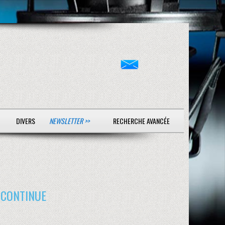
DIVERS
NEWSLETTER >>
RECHERCHE AVANCÉE
E CONTINUE