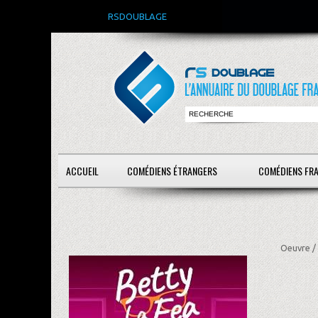
RSDOUBLAGE
ACCUEIL
COMÉDIENS ÉTRANGERS
COMÉDIENS FR
Oeuvre /