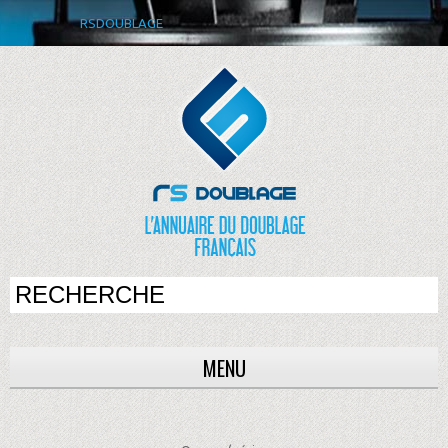
RSDOUBLAGE
MENU