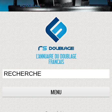
RSDOUBLAGE
MENU