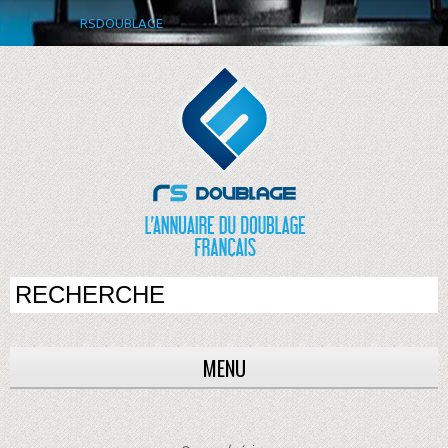
RSDOUBLAGE
MENU