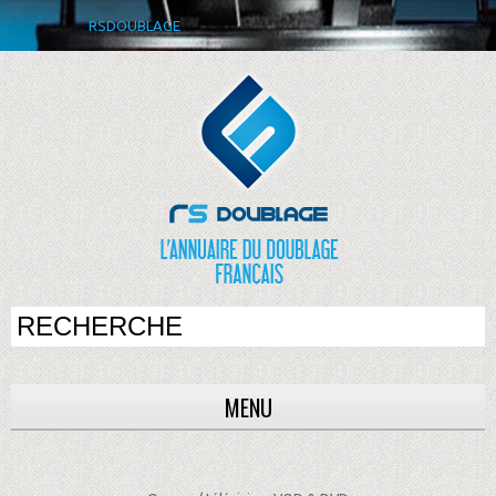
RSDOUBLAGE
MENU