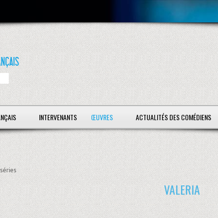
ANÇAIS
INTERVENANTS
ŒUVRES
ACTUALITÉS DES COMÉDIENS
séries
VALERIA