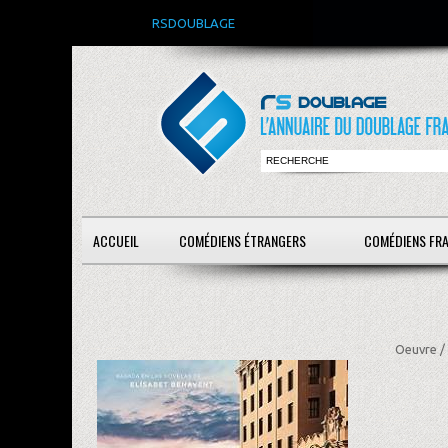
RSDOUBLAGE
ACCUEIL
COMÉDIENS ÉTRANGERS
COMÉDIENS FR
Oeuvre /