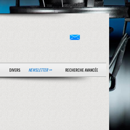
DIVERS
NEWSLETTER >>
RECHERCHE AVANCÉE