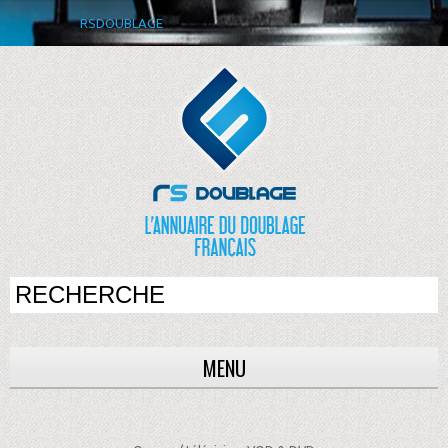
RSDOUBLAGE
MENU