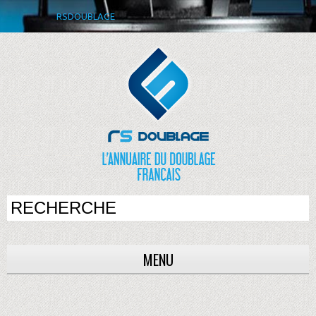
RSDOUBLAGE
MENU