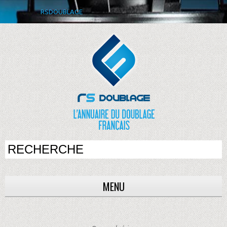
RSDOUBLAGE
MENU