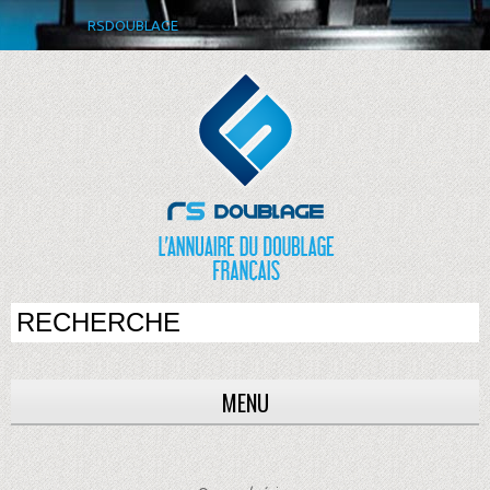
RSDOUBLAGE
MENU