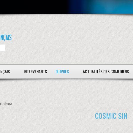
ANÇAIS
INTERVENANTS
ŒUVRES
ACTUALITÉS DES COMÉDIENS
cinéma
COSMIC SIN