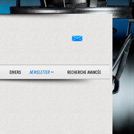
DIVERS
NEWSLETTER >>
RECHERCHE AVANCÉE