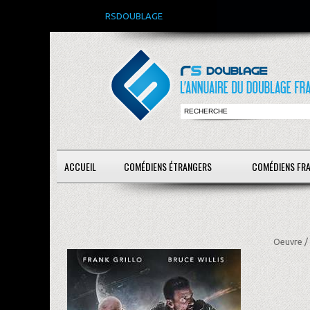
RSDOUBLAGE
ACCUEIL
COMÉDIENS ÉTRANGERS
COMÉDIENS FR
Oeuvre /