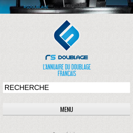
RSDOUBLAGE
MENU