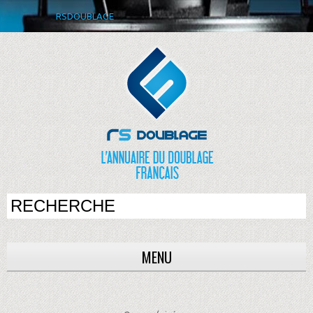
RSDOUBLAGE
MENU