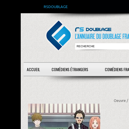
RSDOUBLAGE
ACCUEIL
COMÉDIENS ÉTRANGERS
COMÉDIENS FR
Oeuvre /