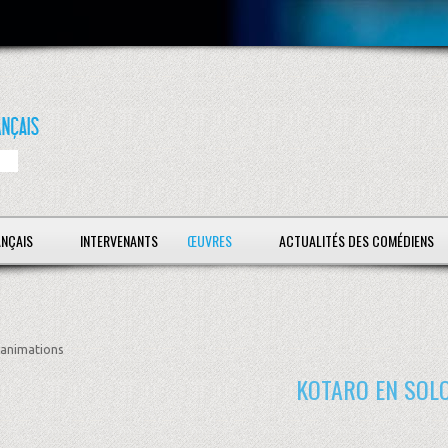
ANÇAIS
INTERVENANTS
ŒUVRES
ACTUALITÉS DES COMÉDIENS
animations
KOTARO EN SOL