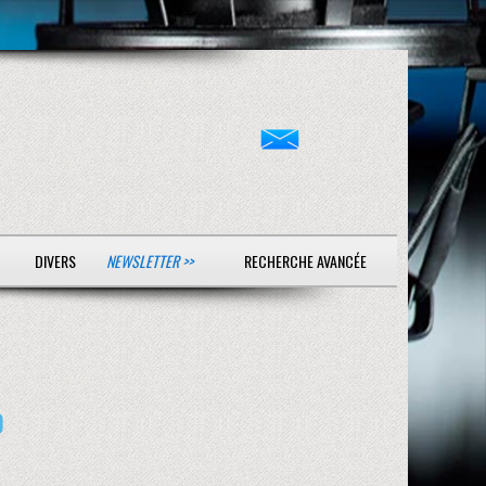
DIVERS
NEWSLETTER >>
RECHERCHE AVANCÉE
O