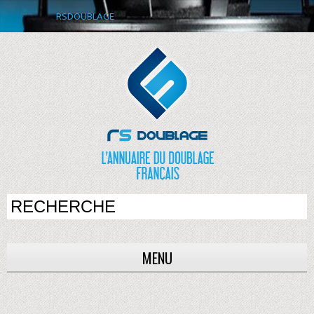
RSDOUBLAGE
MENU