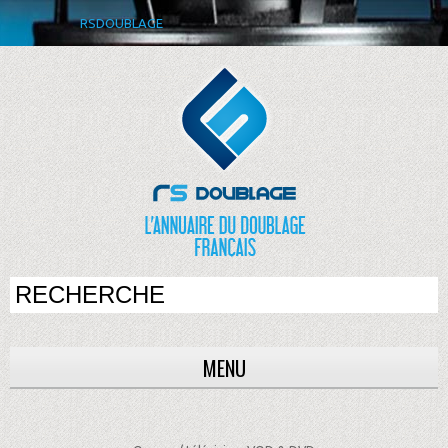
RSDOUBLAGE
MENU