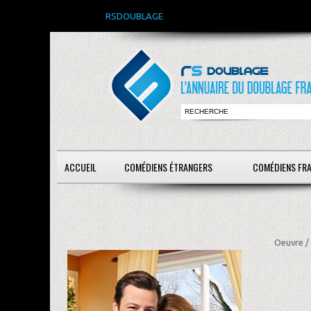
RSDOUBLAGE
ACCUEIL
COMÉDIENS ÉTRANGERS
COMÉDIENS FR
Oeuvre /