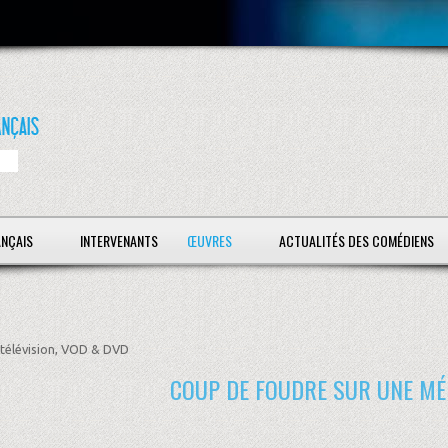
ANÇAIS
INTERVENANTS
ŒUVRES
ACTUALITÉS DES COMÉDIENS
télévision, VOD & DVD
COUP DE FOUDRE SUR UNE MÉ