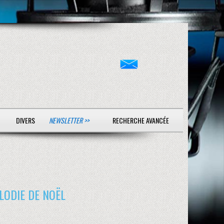
DIVERS
NEWSLETTER >>
RECHERCHE AVANCÉE
LODIE DE NOËL