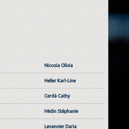
Nicosia Olivia
Heller Karl-Line
Cerdà Cathy
Hédin Stéphanie
Levannier Daria