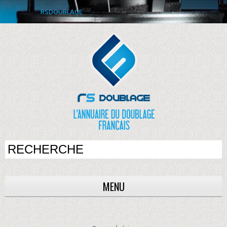
RSDOUBLAGE
MENU