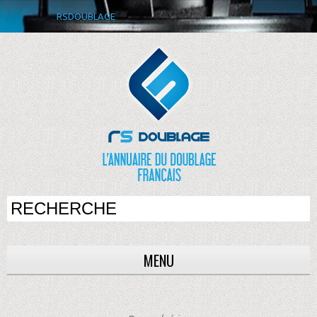
RSDOUBLAGE
MENU