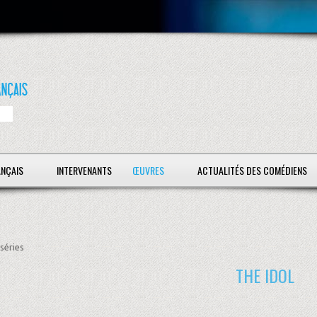
ANÇAIS
INTERVENANTS
ŒUVRES
ACTUALITÉS DES COMÉDIENS
séries
THE IDOL