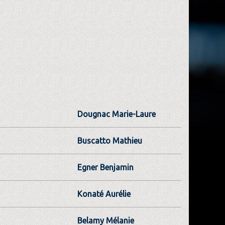
Dougnac Marie-Laure
Buscatto Mathieu
Egner Benjamin
Konaté Aurélie
Belamy Mélanie