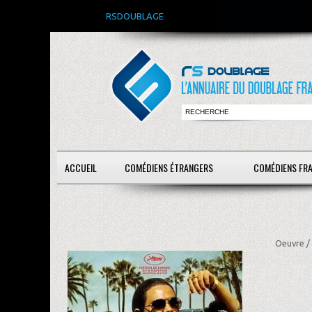
RSDOUBLAGE
ACCUEIL
COMÉDIENS ÉTRANGERS
COMÉDIENS FR
Oeuvre /