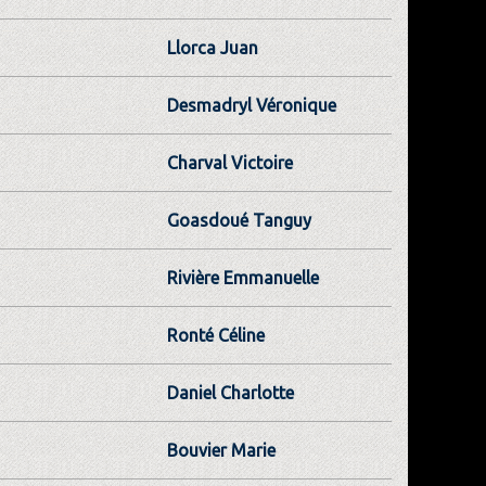
Llorca Juan
Desmadryl Véronique
Charval Victoire
Goasdoué Tanguy
Rivière Emmanuelle
Ronté Céline
Daniel Charlotte
Bouvier Marie