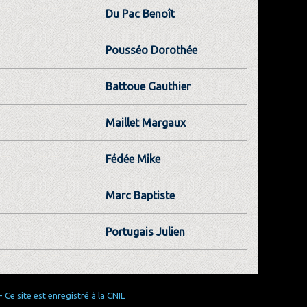
Du Pac Benoît
Pousséo Dorothée
Battoue Gauthier
Maillet Margaux
Fédée Mike
Marc Baptiste
Portugais Julien
Ce site est enregistré à la CNIL