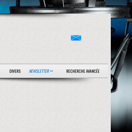
DIVERS
NEWSLETTER >>
RECHERCHE AVANCÉE