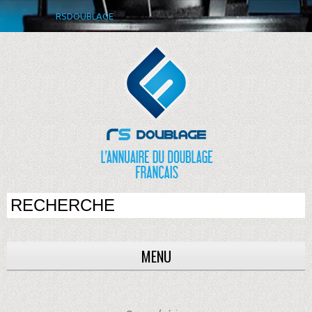
RSDOUBLAGE
MENU