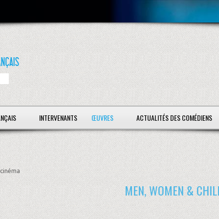
ANÇAIS
INTERVENANTS
ŒUVRES
ACTUALITÉS DES COMÉDIENS
cinéma
MEN, WOMEN & CHIL