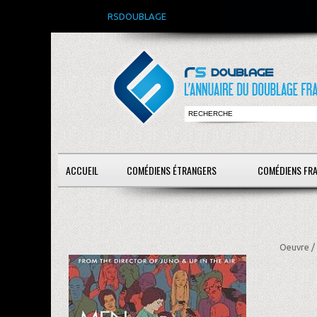
RSDOUBLAGE
ACCUEIL
COMÉDIENS ÉTRANGERS
COMÉDIENS FR
Oeuvre /