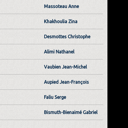
Massoteau Anne
Khakhoulia Zina
Desmottes Christophe
Alimi Nathanel
Vaubien Jean-Michel
Aupied Jean-François
Faliu Serge
Bismuth-Bienaimé Gabriel