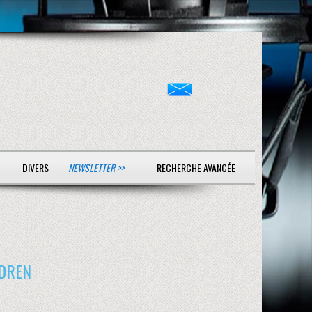
DIVERS
NEWSLETTER >>
RECHERCHE AVANCÉE
DREN