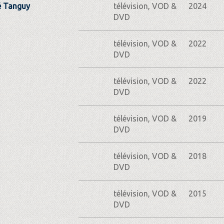
 Tanguy
télévision, VOD &
2024
DVD
télévision, VOD &
2022
DVD
télévision, VOD &
2022
DVD
télévision, VOD &
2019
DVD
télévision, VOD &
2018
DVD
télévision, VOD &
2015
DVD